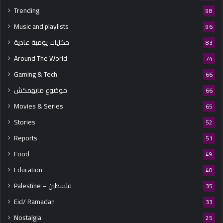
Trending
98
Music and playlists
96
حكايات يومية عادية
83
Around The World
74
Gaming & Tech
66
موضوع مايهمكش
66
Movies & Series
65
Stories
52
Reports
51
Food
49
Education
40
Palestine – فلسطين
35
Eid/ Ramadan
33
Nostalgia
25