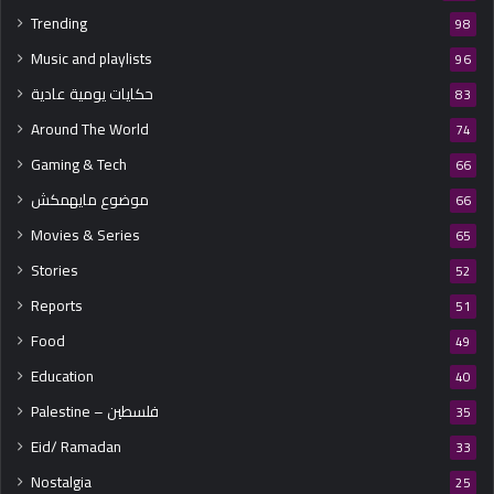
Trending
98
Music and playlists
96
حكايات يومية عادية
83
Around The World
74
Gaming & Tech
66
موضوع مايهمكش
66
Movies & Series
65
Stories
52
Reports
51
Food
49
Education
40
Palestine – فلسطين
35
Eid/ Ramadan
33
Nostalgia
25