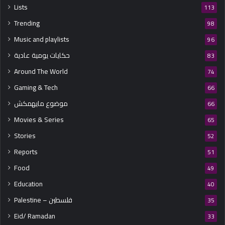
Lists
113
Trending
98
Music and playlists
96
حكايات يومية عادية
83
Around The World
74
Gaming & Tech
66
موضوع مايهمكش
66
Movies & Series
65
Stories
52
Reports
51
Food
49
Education
40
Palestine – فلسطين
35
Eid/ Ramadan
33