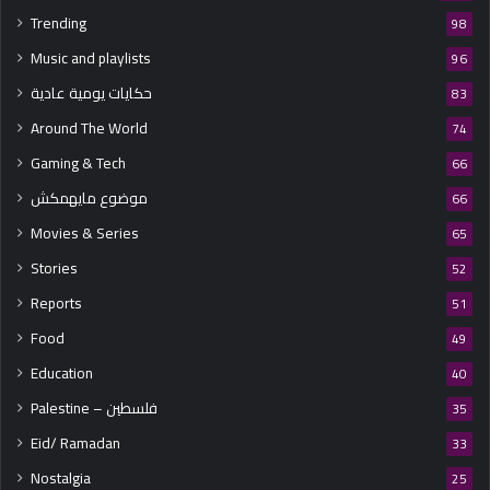
Trending
98
Music and playlists
96
حكايات يومية عادية
83
Around The World
74
Gaming & Tech
66
موضوع مايهمكش
66
Movies & Series
65
Stories
52
Reports
51
Food
49
Education
40
Palestine – فلسطين
35
Eid/ Ramadan
33
Nostalgia
25