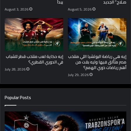
صـلاح” الجديد
يبدأ
August 3, 2026
August 5, 2026
إيه هي رياضة البوتشيا اللي منتخب
إيه حكاية لعب منتخب قطر للشباب
مصر متألق فيها وليه بقت من
في الدوري القطري؟
أهم رياضات ذوي الهمم؟
July 28, 2026
July 29, 2026
Popular Posts