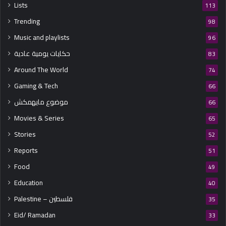
Lists
113
Trending
98
Music and playlists
96
حكايات يومية عادية
83
Around The World
74
Gaming & Tech
66
موضوع مايهمكش
66
Movies & Series
65
Stories
52
Reports
51
Food
49
Education
40
Palestine – فلسطين
35
Eid/ Ramadan
33