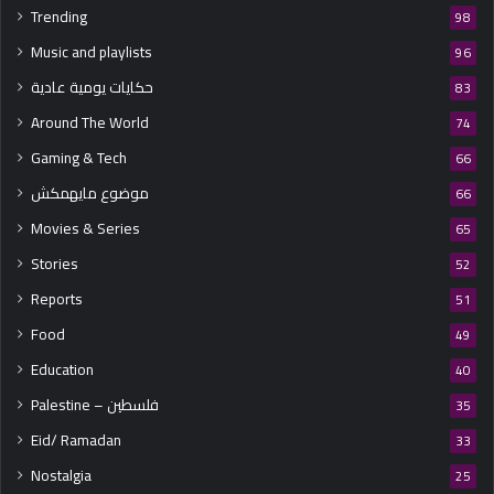
Trending
98
Music and playlists
96
حكايات يومية عادية
83
Around The World
74
Gaming & Tech
66
موضوع مايهمكش
66
Movies & Series
65
Stories
52
Reports
51
Food
49
Education
40
Palestine – فلسطين
35
Eid/ Ramadan
33
Nostalgia
25