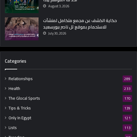
August 3, 2026
حكاية الكشف عن مجمع متكامل لمنشآت
للاستحمام بموقع تل ناصر ببورسعيد
July 30, 2026
Categories
Relationships
289
Health
233
The Glocal Sports
170
Tips & Tricks
139
Only In Egypt
121
Lists
113