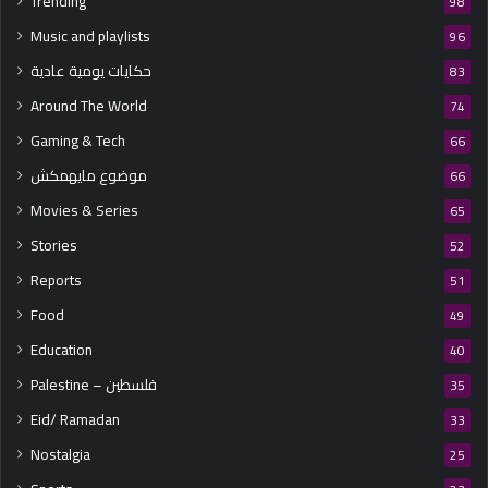
Trending
98
Music and playlists
96
حكايات يومية عادية
83
Around The World
74
Gaming & Tech
66
موضوع مايهمكش
66
Movies & Series
65
Stories
52
Reports
51
Food
49
Education
40
Palestine – فلسطين
35
Eid/ Ramadan
33
Nostalgia
25