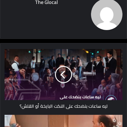
The Glocal
ليه ساعات بنضحك على النكت البايخة أو القلش؟