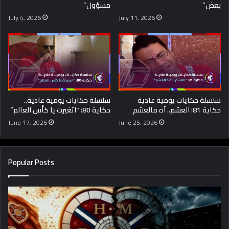
بعض”
مسؤول”
July 4, 2026
July 11, 2026
سلسلة حكايات يومية عادية
سلسلة حكايات يومية عادية..
حكاية 81: العشم.. آه مالعشم
حكاية 80: “اتغيرت يا كأس العالم”
June 17, 2026
June 25, 2026
Popular Posts