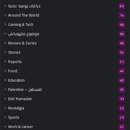
حكايات يومية عادية
83
Around The World
74
Gaming & Tech
66
موضوع مايهمكش
66
Movies & Series
65
Stories
52
Reports
51
Food
49
Education
40
Palestine – فلسطين
35
Eid/ Ramadan
33
Nostalgia
25
Sports
23
Work & career
22