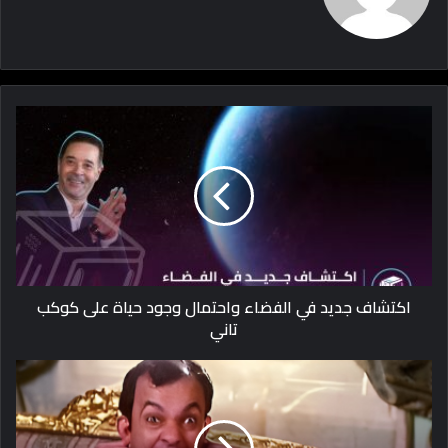
اكتشاف جديد في الفضاء واحتمال وجود حياة على كوكب
تاني