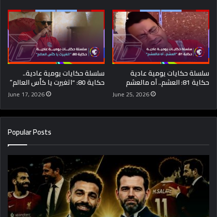
سلسلة حكايات يومية عادية
سلسلة حكايات يومية عادية..
حكاية 81: العشم.. آه مالعشم
حكاية 80: “اتغيرت يا كأس العالم”
June 17, 2026
June 25, 2026
Popular Posts