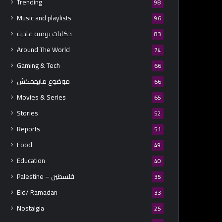
Trending
98
Music and playlists
96
حكايات يومية عادية
83
Around The World
74
Gaming & Tech
66
موضوع مايهمكش
66
Movies & Series
65
Stories
52
Reports
51
Food
49
Education
40
Palestine – فلسطين
35
Eid/ Ramadan
33
Nostalgia
25