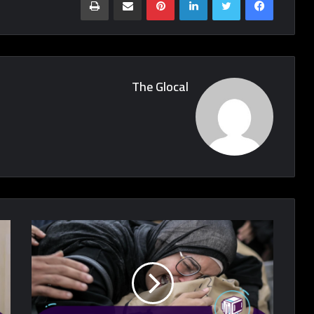
The Glocal