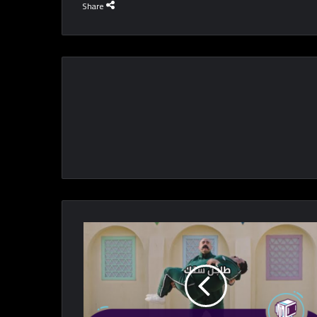
Share