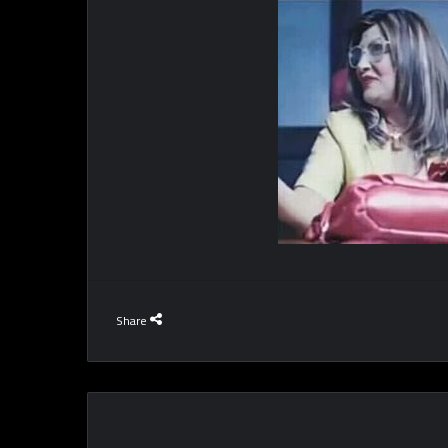
Share