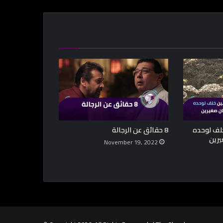
 9 سنين خلف لوحده
8 حقائق عن الرجالة
November 19, 2022