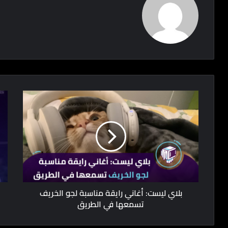
بلاي ليست: أغاني رايقة مناسبة لجو الخريف
تسمعها في الطريق