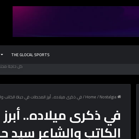
THE GLOCAL SPORTS
Home
Nostalgia
/
/
في ذكرى ميلاده.. أبرز المحطات في حياة الكاتب و
في ذكرى ميلاده.. أبرز
الكاتب والشاعر سيد ح