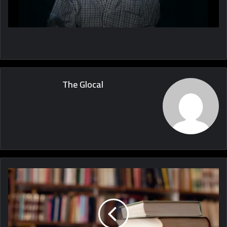
The Glocal