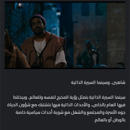
شاهين.. وسينما السيرة الذاتية
سينما السيرة الذاتية بتمثل رؤية المخرج لنفسه وللعالم.. وبيختلط
فيها العام بالخاص.. والأحداث الذاتية فيها بتشتبك مع شؤون الحياة
جوه الأسرة والمجتمع والشغل مع شوية أحداث سياسية خاصة
بالوطن أو بالعالم.