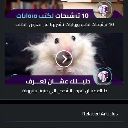
10 ترشيحات لكتب وروايات تشتريها من معرض الكتاب
دليلك عشان تعرف الشخص اللي بيتوتر بسهولة
Related Articles