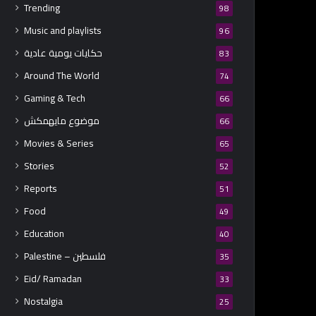
Trending
98
Music and playlists
96
حكايات يومية عادية
83
Around The World
74
Gaming & Tech
66
موضوع مايهمكش
66
Movies & Series
65
Stories
52
Reports
51
Food
49
Education
40
Palestine – فلسطين
35
Eid/ Ramadan
33
Nostalgia
25