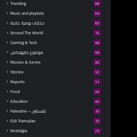
Trending
98
Music and playlists
96
حكايات يومية عادية
83
Around The World
74
Gaming & Tech
66
موضوع مايهمكش
66
Movies & Series
65
Stories
52
Reports
51
Food
49
Education
40
Palestine – فلسطين
35
Eid/ Ramadan
33
Nostalgia
25