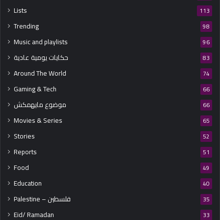
Lists
113
Trending
98
Music and playlists
96
حكايات يومية عادية
83
Around The World
74
Gaming & Tech
66
موضوع مايهمكش
66
Movies & Series
65
Stories
52
Reports
51
Food
49
Education
40
Palestine – فلسطين
35
Eid/ Ramadan
33