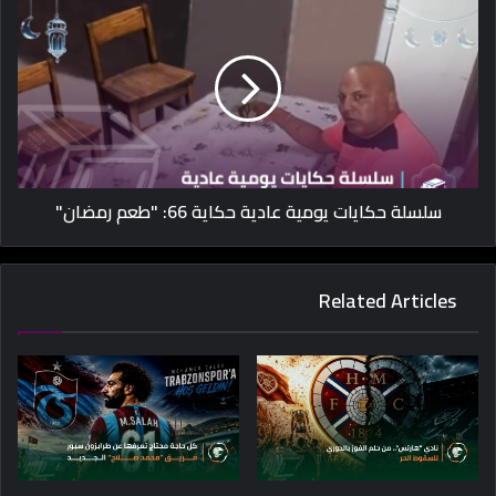
سلسلة حكايات يومية عادية حكاية 66: "طعم رمضان"
Related Articles