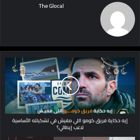
The Glocal
إيه حكاية فريق كومو اللي مفيش في تشكيلته الأساسية
لاعب إيطالي؟