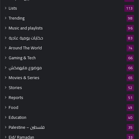
Lists
113
Trending
98
Music and playlists
96
حكايات يومية عادية
83
Around The World
74
Gaming & Tech
66
موضوع مايهمكش
66
Movies & Series
65
Stories
52
Reports
51
Food
49
Education
40
Palestine – فلسطين
35
Eid/ Ramadan
33