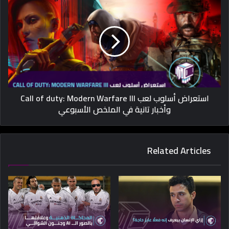
استعراض أسلوب لعب Call of duty: Modern Warfare III
وأخبار تانية في الملخص الأسبوعي
Related Articles