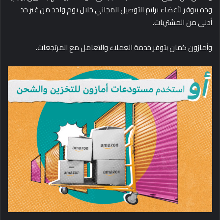
وده بيوفر لأعضاء برايم التوصيل المجاني خلال يوم واحد من غير حد
أدنى من المشتريات.
وأمازون كمان بتوفر خدمة العملاء والتعامل مع المرتجعات.