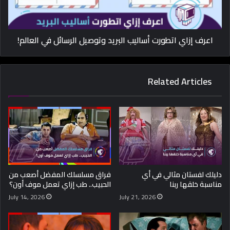
اعرف إزاي اتطورت أساليب البريد وتوصيل الرسائل في العالم!
Related Articles
دليلك لفستان مثالي في أي
فراق مسلسلك المفضل أصعب من
مناسبة خلقها ربنا
الحبيب.. طب إزاي تعمل موف أون؟
July 14, 2026
July 21, 2026