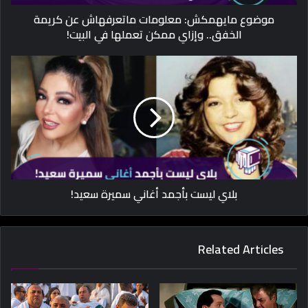
موضوع مايهمكش: معلومات ماتعرفهاش عن كريمة
الخفق.. وإزاي ممكن تعملها في البيت!
بلاي ليست بأجمد أغاني سميرة سعيد!
Related Articles