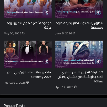
6 طرق يساعدوك تختار بطيخة حلوة
مجموعة أدعية مهم تدعيها يوم
ومسكرة
عرفة
May 20, 2026
June 5, 2026
9 خطوات لتخزين اللبس الشتوي
ملخص بقائمة الفائزين في حفل
الجلد بطريقــة صح عشــان يعيش
Grammy 2026
معاك!
February 2, 2026
April 12, 2026
Popular Posts