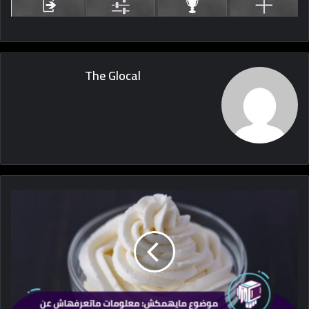
The Glocal