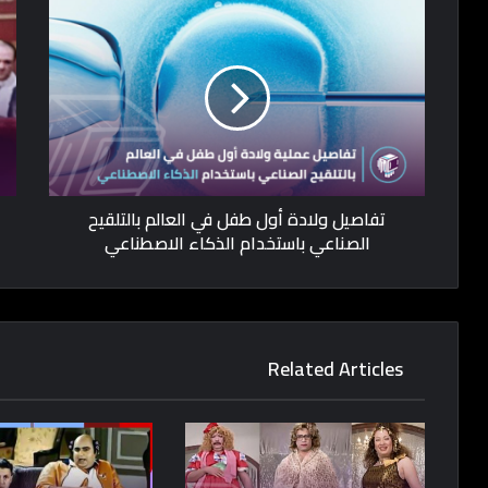
تفاصيل ولادة أول طفل في العالم بالتلقيح
الصناعي باستخدام الذكاء الاصطناعي
Related Articles