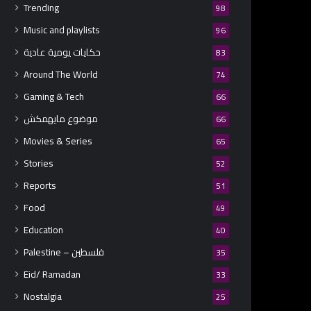
Trending
98
Music and playlists
96
حكايات يومية عادية
83
Around The World
74
Gaming & Tech
66
موضوع مايهمكش
66
Movies & Series
65
Stories
52
Reports
51
Food
49
Education
40
Palestine – فلسطين
35
Eid/ Ramadan
33
Nostalgia
25