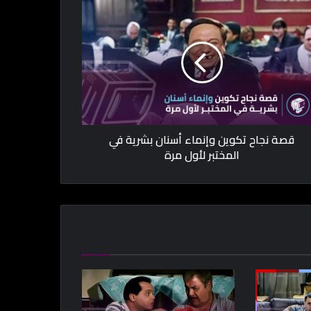
قصة نجاح تكوين وإنماء أسنان بشرية في
المختبر لأول مرة