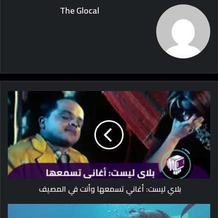
The Glocal
بلاي ليست: أغاني تسمعها وأنت في المصيف