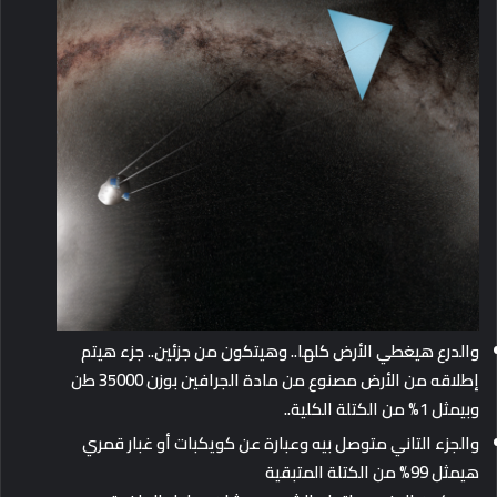
والدرع هيغطي الأرض كلها.. وهيتكون من جزئين.. جزء هيتم
إطلاقه من الأرض مصنوع من مادة الجرافين بوزن 35000 طن
وبيمثل 1% من الكتلة الكلية..
والجزء التاني متوصل بيه وعبارة عن كويكبات أو غبار قمري
هيمثل 99% من الكتلة المتبقية