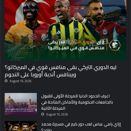
ليه الدوري التركي بقى منافس قوي في الميركاتو؟
وبينافس أندية أوروبا على النجوم
August 10, 2026
اعرف الحدود الدنيا للمرحلة الأولى للقبول
بالجامعات الحكومية والأماكن المتاحة في
المرحلة الثانية
August 10, 2026
إزاي رامي عباس لعب دور كبير في مسيرة محمد
صلاح؟