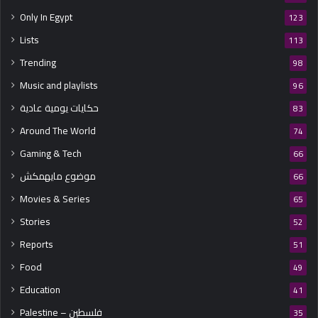
Only In Egypt
123
Lists
113
Trending
98
Music and playlists
96
حكايات يومية عادية
83
Around The World
74
Gaming & Tech
66
موضوع مايهمكش
66
Movies & Series
65
Stories
52
Reports
51
Food
49
Education
41
Palestine – فلسطين
35