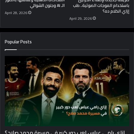
باستخدام الموجات الصوتية.. طب
الـ AI وجنون الشوالي
إزاي الكلام ده؟
April 28, 2026
April 29, 2026
Popular Posts
إزاي رامي عباس لعب دور كبير في مسيرة محمد صلاح؟