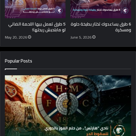
6 طرق يساعدوك تختار بطيخة حلوة
5 طرق تعمل بيها اللحمة الضاني
ومسكرة
لو مابتحبش ريحتها!
May 20, 2026
June 5, 2026
Popular Posts