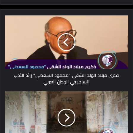
ذكرى ميلاد الولد الشقي "محمود السعدني" رائد الأدب
الساخر في الوطن العربي