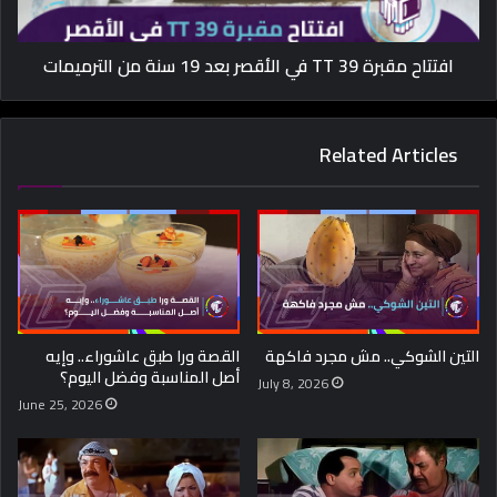
افتتاح مقبرة TT 39 في الأقصر بعد 19 سنة من الترميمات
Related Articles
التين الشوكي.. مش مجرد فاكهة
القصة ورا طبق عاشوراء.. وإيه
أصل المناسبة وفضل اليوم؟
July 8, 2026
June 25, 2026