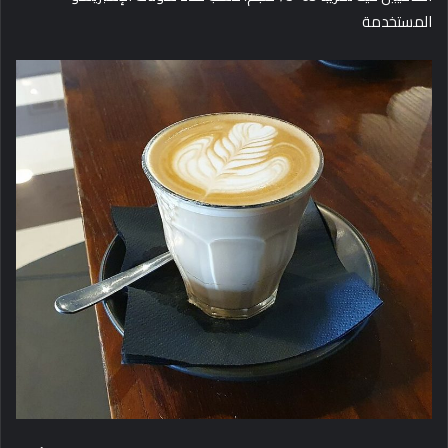
المستخدمة