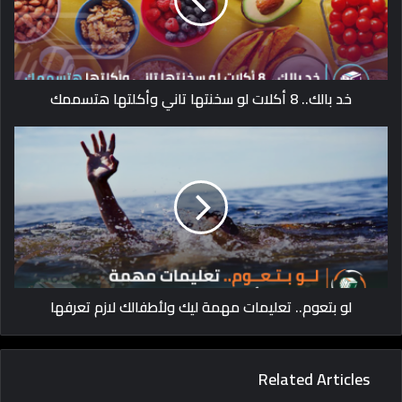
خد بالك.. 8 أكلات لو سخنتها تاني وأكلتها هتسممك
لو بتعوم.. تعليمات مهمة ليك ولأطفالك لازم تعرفها
Related Articles