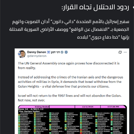
ردود الاحتلال تجاه القرار:
سفير إسرائيل بالأمم المتحدة “داني دانون” أدان التصويت واتهم
الجمعية بـ “الانفصال عن الواقع” ووصف الأراضي السورية المحتلة
بإنها “خط دفاع حيوي” لبلاده