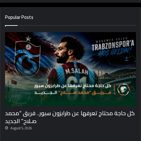
Popular Posts
كل حاجة محتاج تعرفها عن طرابزون سبور.. فريق “محمد
صـلاح” الجديد
August 5, 2026