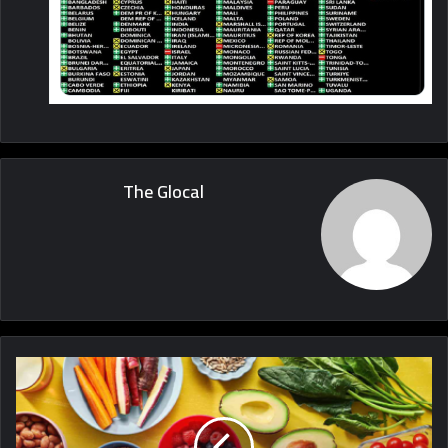
The Glocal