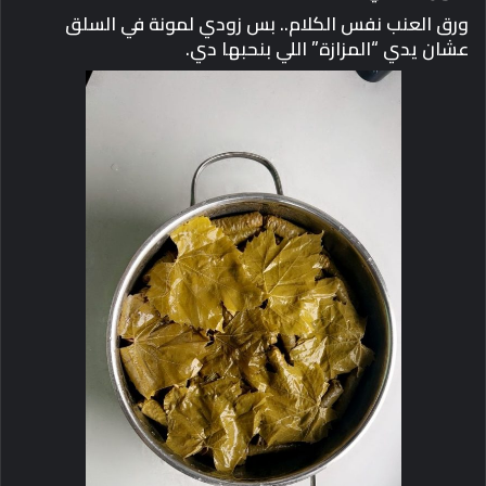
ورق العنب نفس الكلام.. بس زودي لمونة في السلق
عشان يدي “المزازة” اللي بنحبها دي.