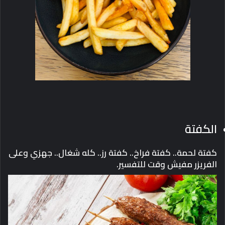
الكفتة
كفتة لحمة.. كفتة فراخ.. كفتة رز.. كله شغال.. جهزي وعلى
الفريزر مفيش وقت للتفسير.