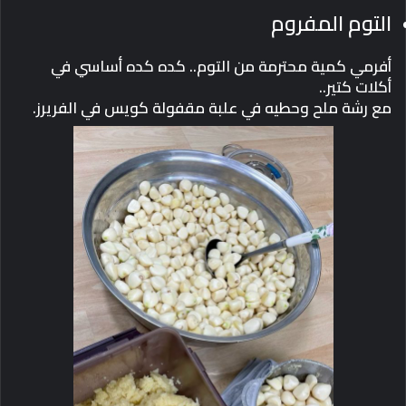
التوم المفروم
أفرمي كمية محترمة من التوم.. كده كده أساسي في
أكلات كتير..
مع رشة ملح وحطيه في علبة مقفولة كويس في الفريرز.