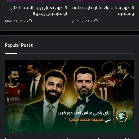
6 طرق يساعدوك تختار بطيخة حلوة
5 طرق تعمل بيها اللحمة الضاني
ومسكرة
لو مابتحبش ريحتها!
May 20, 2026
June 5, 2026
Popular Posts