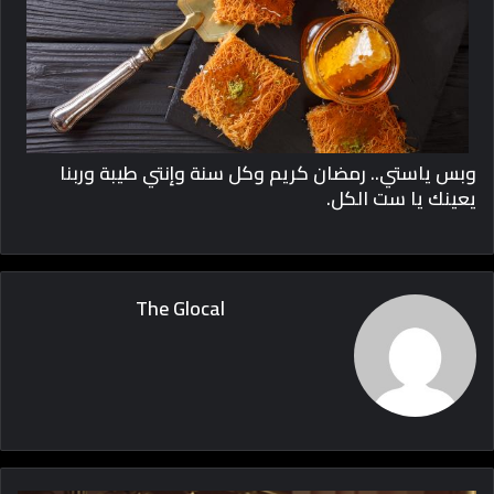
وبس ياستي.. رمضان كريم وكل سنة وإنتي طيبة وربنا
يعينك يا ست الكل.
The Glocal