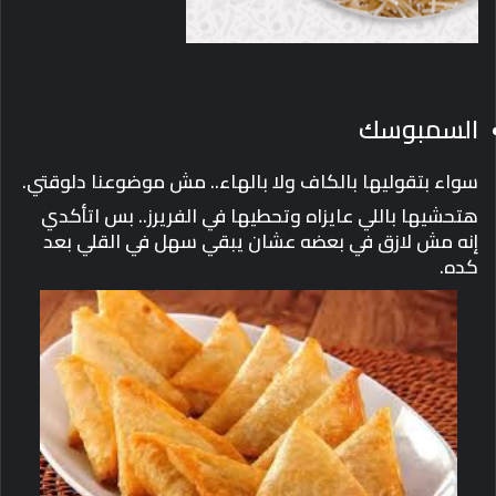
السمبوسك
سواء بتقوليها بالكاف ولا بالهاء.. مش موضوعنا دلوقتي.
هتحشيها باللي عايزاه وتحطيها في الفريرز.. بس اتأكدي
إنه مش لازق في بعضه عشان يبقي سهل في القلي بعد
كده.