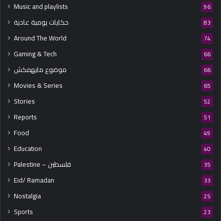
Music and playlists
96
حكايات يومية عادية
83
Around The World
74
Gaming & Tech
66
موضوع مايهمكش
66
Movies & Series
65
Stories
52
Reports
51
Food
49
Education
40
Palestine – فلسطين
35
Eid/ Ramadan
33
Nostalgia
25
Sports
23