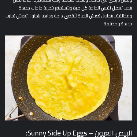
بتحب تعمل نفس الحاجة كل مرة وبتستمتع بتجربة حاجات جديدة
ومختلفة.. بتحاول تعيش الحياة لأقصى درجة ودايما بتحاول تعيش تجارب
جديدة ومختلفة.
البيض العيون – Sunny Side Up Eggs: