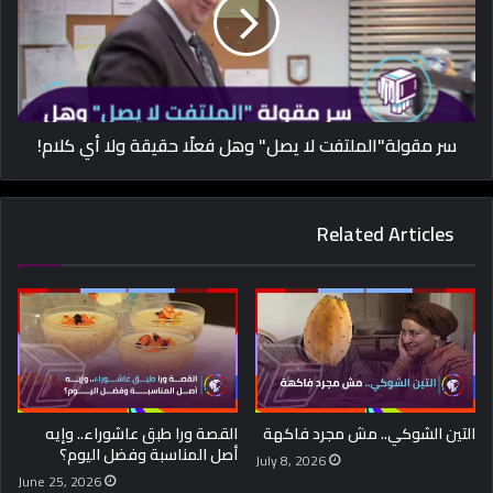
سر مقولة"الملتفت لا يصل" وهل فعلًا حقيقة ولا أي كلام!
Related Articles
التين الشوكي.. مش مجرد فاكهة
القصة ورا طبق عاشوراء.. وإيه
أصل المناسبة وفضل اليوم؟
July 8, 2026
June 25, 2026