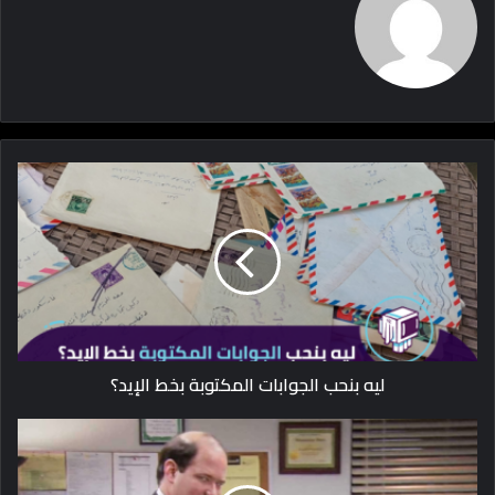
ليه بنحب الجوابات المكتوبة بخط الإيد؟