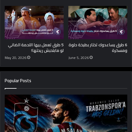
6 طرق يساعدوك تختار بطيخة حلوة
5 طرق تعمل بيها اللحمة الضاني
ومسكرة
لو مابتحبش ريحتها!
May 20, 2026
June 5, 2026
Popular Posts