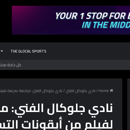
THE GLOCAL SPORTS
Home
/
نادي جلوكال الفني
/
نادي جلوكال الفني: مراجعة سريعة لفيلم من أيقونات التس
نادي جلوكال الفني: م