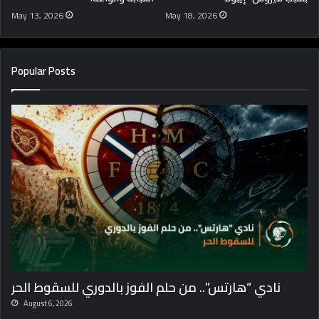
May 13, 2026
May 18, 2026
Popular Posts
نادي “هارتس”.. من حلم الفوز بالدوري للسقوط الحر
August 6, 2026