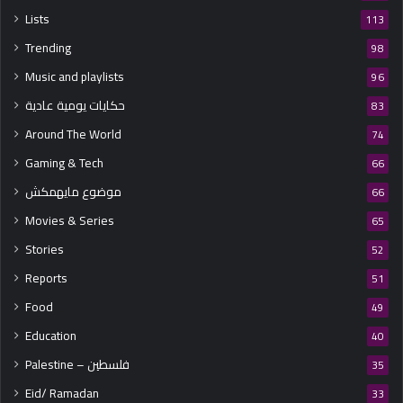
Lists
113
Trending
98
Music and playlists
96
حكايات يومية عادية
83
Around The World
74
Gaming & Tech
66
موضوع مايهمكش
66
Movies & Series
65
Stories
52
Reports
51
Food
49
Education
40
Palestine – فلسطين
35
Eid/ Ramadan
33