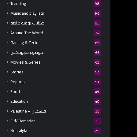
Trending
98
Music and playlists
96
حكايات يومية عادية
83
Around The World
74
Gaming & Tech
66
موضوع مايهمكش
66
Movies & Series
65
Stories
52
Reports
51
Food
49
Education
40
Palestine – فلسطين
35
Eid/ Ramadan
33
Nostalgia
25