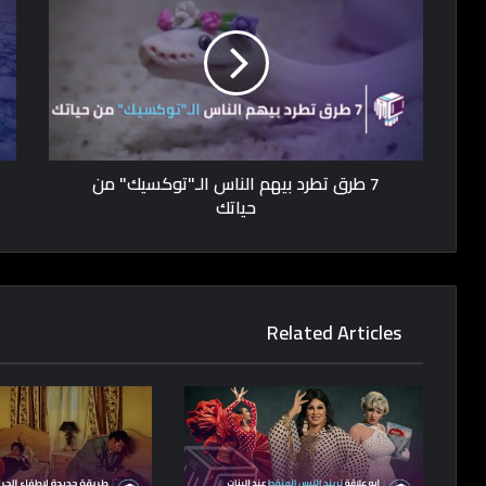
7 طرق تطرد بيهم الناس الـ"توكسيك" من
حياتك
Related Articles