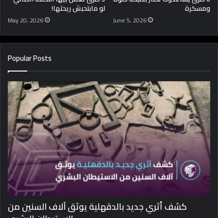
ومسكرة
لو مابتحبش ريحتها!
May 20, 2026
June 5, 2026
Popular Posts
كشف أثري جديد بالدقهلية يوثق آلاف السنين من