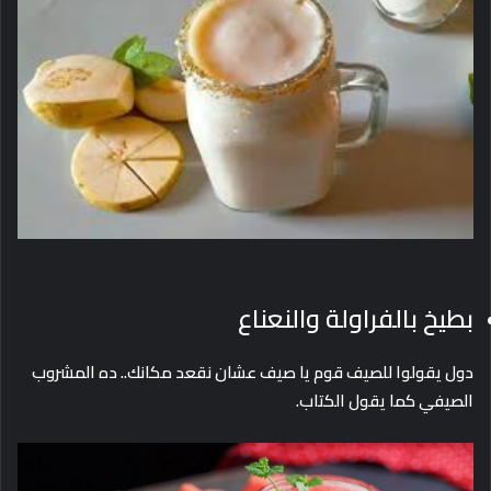
بطيخ بالفراولة والنعناع
دول يقولوا للصيف قوم يا صيف عشان نقعد مكانك.. ده المشروب
الصيفي كما يقول الكتاب.