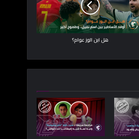
هل ابن الوز عوام؟