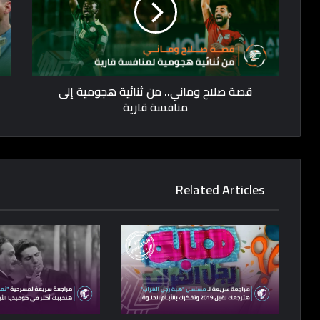
قصة صلاح وماني.. من ثنائية هجومية إلى
منافسة قارية
Related Articles