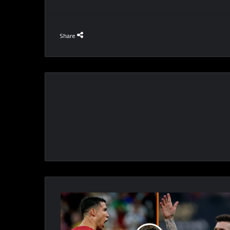
Share