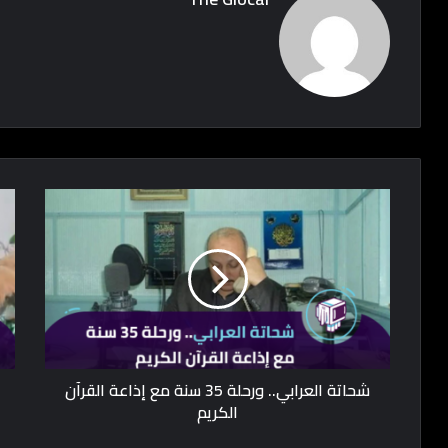
شحاتة العرابي.. ورحلة 35 سنة مع إذاعة القرآن
الكريم