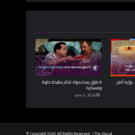
 وإيه أصل
6 طرق يساعدوك تختار بطيخة حلوة
ومسكرة
June 5, 2026
© Copyright 2026, All Rights Reserved | The Glocal