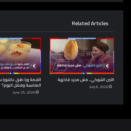
Related Articles
التين الشوكي.. مش مجرد فاكهة
القصة ورا طبق عاشوراء..
المناسبة وفضل اليوم؟
July 8, 2026
June 25, 2026