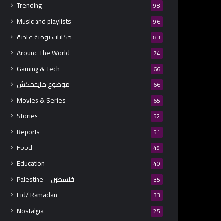
Trending
98
Music and playlists
96
حكايات يومية عادية
83
Around The World
74
Gaming & Tech
66
موضوع مايهمكش
66
Movies & Series
65
Stories
52
Reports
51
Food
49
Education
40
Palestine – فلسطين
35
Eid/ Ramadan
33
Nostalgia
25